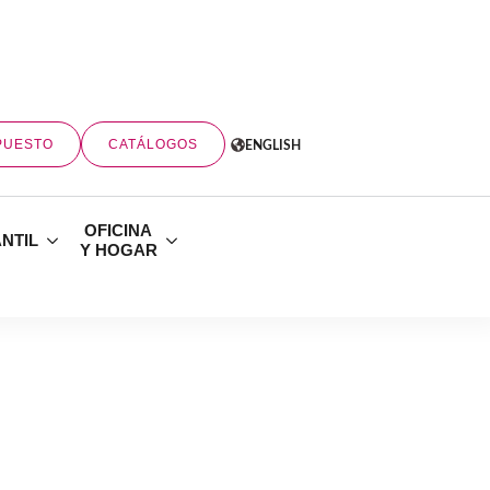
PUESTO
CATÁLOGOS
ENGLISH
OFICINA
ANTIL
Y HOGAR