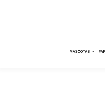
MASCOTAS
FA