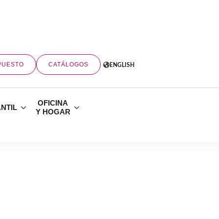
PUESTO
CATÁLOGOS
ENGLISH
OFICINA
ANTIL
Y HOGAR