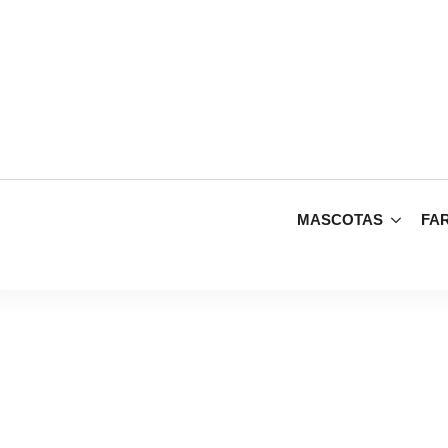
MASCOTAS
FA