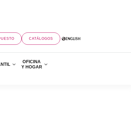
PUESTO
CATÁLOGOS
ENGLISH
OFICINA
ANTIL
Y HOGAR