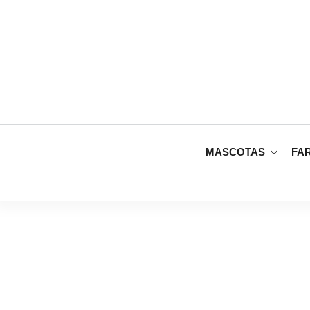
MASCOTAS
FA