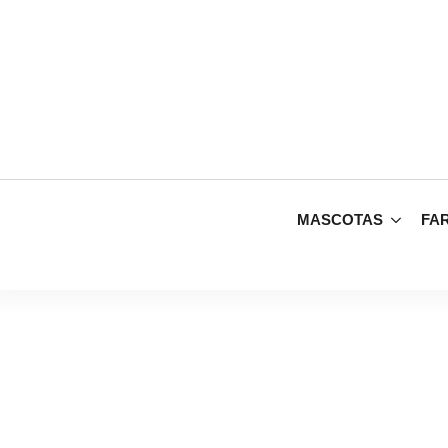
MASCOTAS
FA