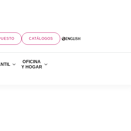
PUESTO
CATÁLOGOS
ENGLISH
OFICINA
ANTIL
Y HOGAR