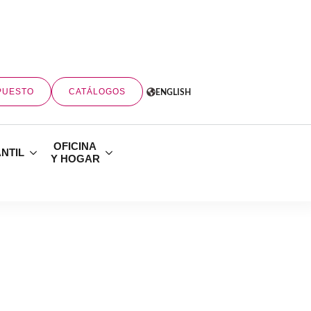
PUESTO
CATÁLOGOS
ENGLISH
OFICINA
ANTIL
Y HOGAR