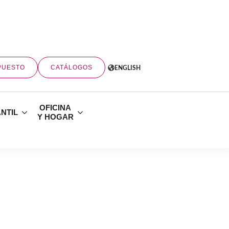
PUESTO
CATÁLOGOS
ENGLISH
OFICINA
ANTIL
Y HOGAR