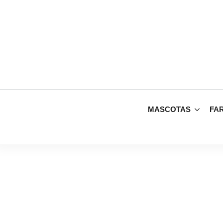
MASCOTAS
FA