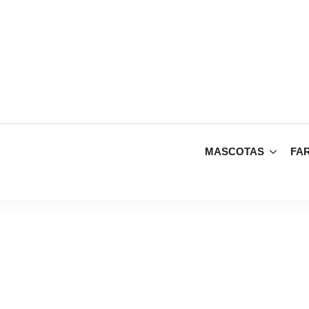
MASCOTAS
FA