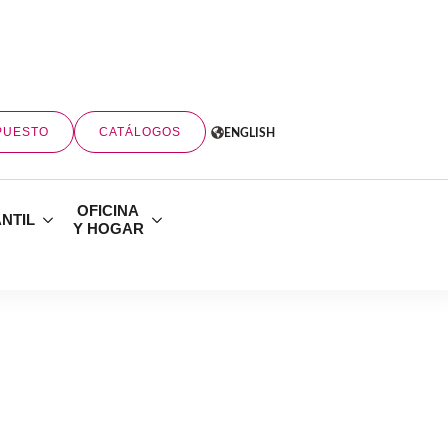
PUESTO
CATÁLOGOS
ENGLISH
OFICINA
ANTIL
Y HOGAR