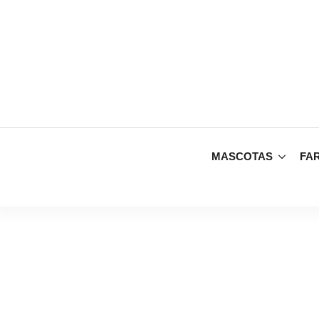
MASCOTAS
FA