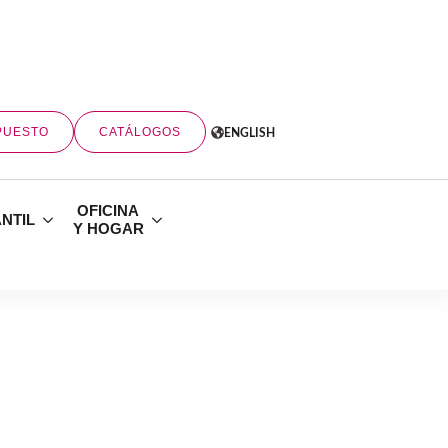
PUESTO
CATÁLOGOS
ENGLISH
OFICINA
ANTIL
Y HOGAR