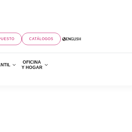
PUESTO
CATÁLOGOS
ENGLISH
OFICINA
ANTIL
Y HOGAR