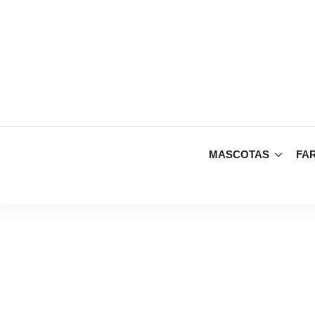
MASCOTAS
FA