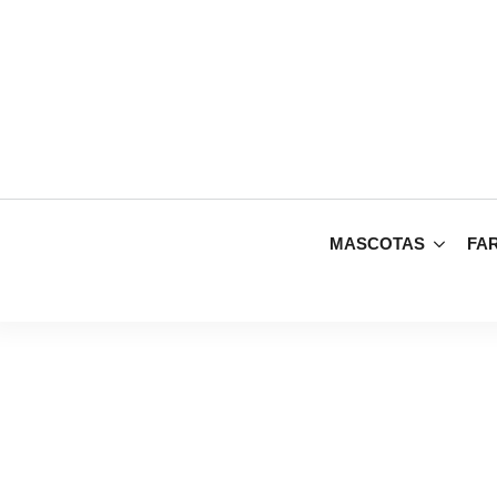
MASCOTAS
FA