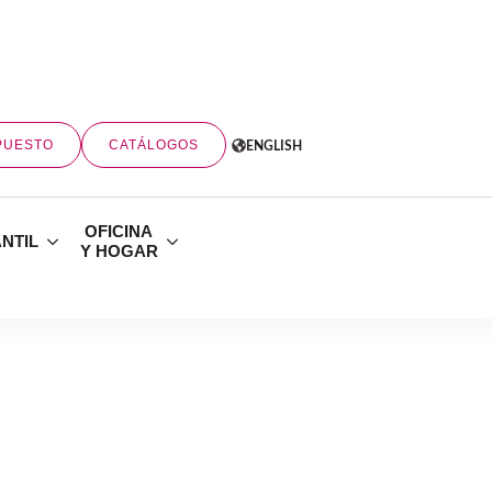
PUESTO
CATÁLOGOS
ENGLISH
OFICINA
ANTIL
Y HOGAR