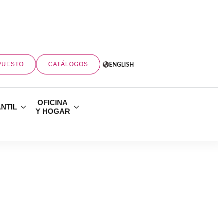
PUESTO
CATÁLOGOS
ENGLISH
OFICINA
ANTIL
Y HOGAR