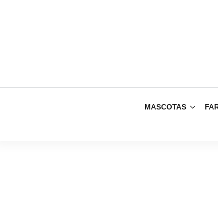
MASCOTAS
FA