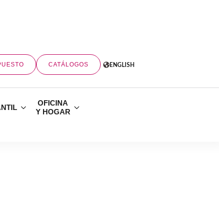
PUESTO
CATÁLOGOS
ENGLISH
OFICINA
ANTIL
Y HOGAR