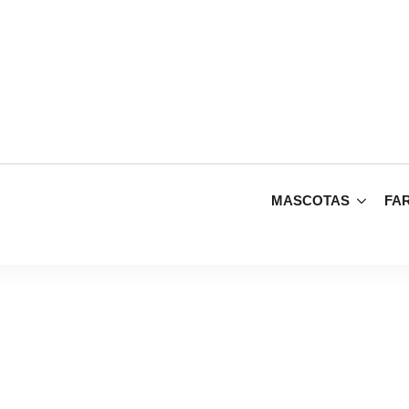
MASCOTAS
FA